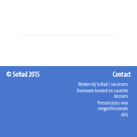
© Sofiad 2015
Contact
Werken bij Sofiad / vacatures
Overname bewind en curatele
dossiers
Presentaties voor
zorgprofessionals
AVG