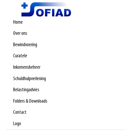
Home
Over ons
Bewindvoering
Curatele
Inkomensbeheer
Schuldhulpverlening
Belastingadvies
Folders & Downloads
Contact
Logo