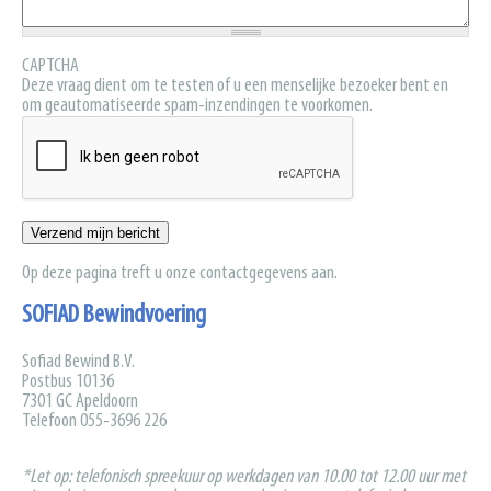
CAPTCHA
Deze vraag dient om te testen of u een menselijke bezoeker bent en
om geautomatiseerde spam-inzendingen te voorkomen.
Op deze pagina treft u onze contactgegevens aan.
SOFIAD Bewindvoering
Sofiad Bewind B.V.
Postbus 10136
7301 GC Apeldoorn
Telefoon 055-3696 226
*Let op: telefonisch spreekuur op werkdagen van 10.00 tot 12.00 uur met