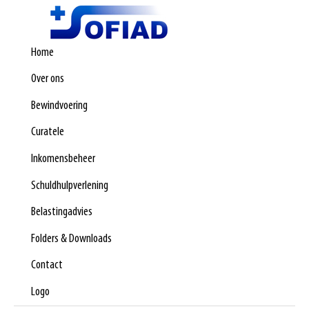
Home
Over ons
Bewindvoering
Curatele
Inkomensbeheer
Schuldhulpverlening
Belastingadvies
Folders & Downloads
Contact
Logo