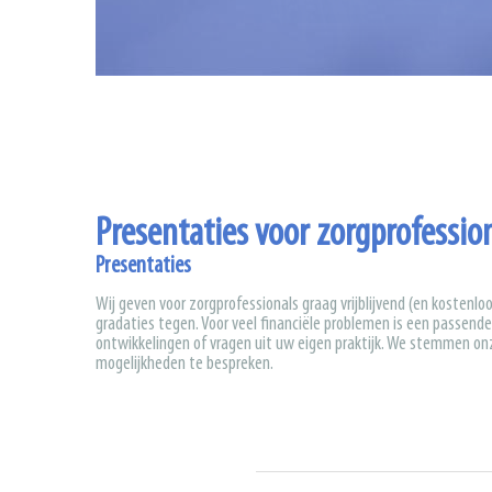
U bent hier
Presentaties voor zorgprofessio
Presentaties
Wij geven voor zorgprofessionals graag vrijblijvend (en kostenloo
gradaties tegen. Voor veel financiële problemen is een passend
ontwikkelingen of vragen uit uw eigen praktijk. We stemmen on
mogelijkheden te bespreken.