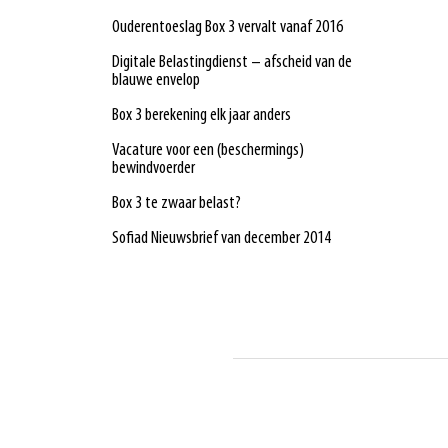
Ouderentoeslag Box 3 vervalt vanaf 2016
Digitale Belastingdienst – afscheid van de
blauwe envelop
Box 3 berekening elk jaar anders
Vacature voor een (beschermings)
bewindvoerder
Box 3 te zwaar belast?
Sofiad Nieuwsbrief van december 2014