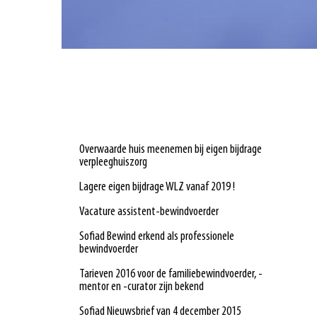
U bent hier
Overwaarde huis meenemen bij eigen bijdrage
verpleeghuiszorg
Lagere eigen bijdrage WLZ vanaf 2019 !
Vacature assistent-bewindvoerder
Sofiad Bewind erkend als professionele
bewindvoerder
Tarieven 2016 voor de familiebewindvoerder, -
mentor en -curator zijn bekend
Sofiad Nieuwsbrief van 4 december 2015