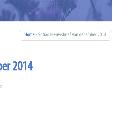
Home
/ Sofiad Nieuwsbrief van december 2014
ber 2014
r.