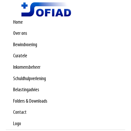
Home
Over ons
Bewindvoering
Curatele
Inkomensbeheer
Schuldhulpverlening
Belastingadvies
Folders & Downloads
Contact
Logo